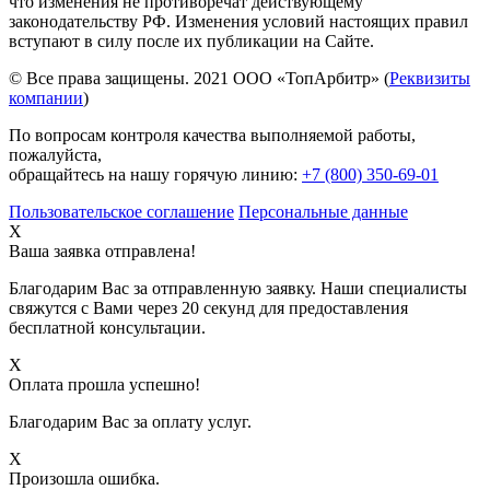
что изменения не противоречат действующему
законодательству РФ. Изменения условий настоящих правил
вступают в силу после их публикации на Сайте.
© Все права защищены. 2021 ООО «ТопАрбитр» (
Реквизиты
компании
)
По вопросам контроля качества выполняемой работы,
пожалуйста,
обращайтесь на нашу горячую линию:
+7 (800) 350-69-01
Пользовательское соглашение
Персональные данные
X
Ваша заявка отправлена!
Благодарим Вас за отправленную заявку. Наши специалисты
свяжутся с Вами через 20 секунд для предоставления
бесплатной консультации.
X
Оплата прошла успешно!
Благодарим Вас за оплату услуг.
X
Произошла ошибка.