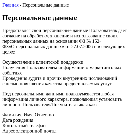
Главная
-
Персональные данные
Персональные данные
Предоставляя свои персональные данные Пользователь даёт
согласие на обработку, хранение и использование своих
персональных данных на основании ФЗ № 152-
ФЗ«О персональных данных» от 27.07.2006 г. в следующих
целях:
Осуществление клиентской поддержки
Получения Пользователем информации о маркетинговых
событиях
Проведения аудита и прочих внутренних исследований
с целью повышения качества предоставляемых услуг.
Под персональными данными подразумевается любая
информация личного характера, позволяющая установить
личность Пользователя/Покупателя такая как:
Фамилия, Имя, Отчество
Дата рождения
Контактный телефон
Адрес электронной почты