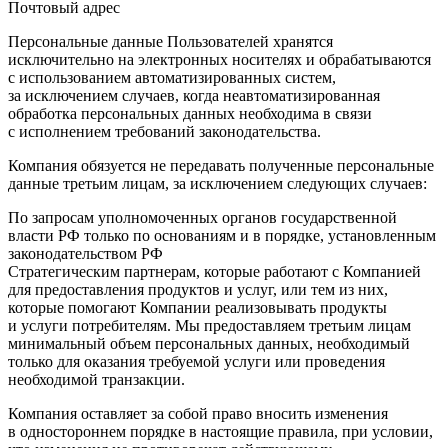
Почтовый адрес
Персональные данные Пользователей хранятся
исключительно на электронных носителях и обрабатываются
с использованием автоматизированных систем,
за исключением случаев, когда неавтоматизированная
обработка персональных данных необходима в связи
с исполнением требований законодательства.
Компания обязуется не передавать полученные персональные
данные третьим лицам, за исключением следующих случаев:
По запросам уполномоченных органов государственной
власти РФ только по основаниям и в порядке, установленным
законодательством РФ
Стратегическим партнерам, которые работают с Компанией
для предоставления продуктов и услуг, или тем из них,
которые помогают Компании реализовывать продукты
и услуги потребителям. Мы предоставляем третьим лицам
минимальный объем персональных данных, необходимый
только для оказания требуемой услуги или проведения
необходимой транзакции.
Компания оставляет за собой право вносить изменения
в одностороннем порядке в настоящие правила, при условии,